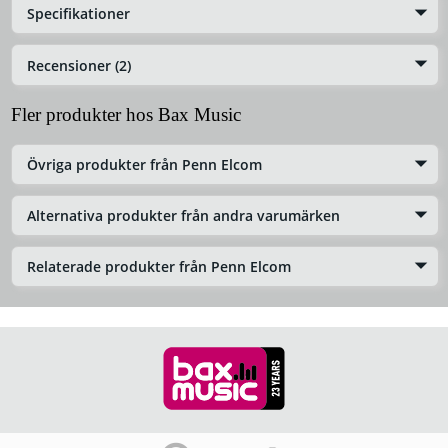
Specifikationer
Recensioner (2)
Fler produkter hos Bax Music
Övriga produkter från Penn Elcom
Alternativa produkter från andra varumärken
Relaterade produkter från Penn Elcom