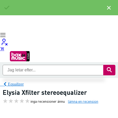
×
Equalizer
Elysia Xfilter stereoequalizer
inga recensioner ännu
lämna en recension