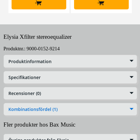
+
+
Elysia Xfilter stereoequalizer
Produktnr.:
9000-0152-9214
Produktinformation
Specifikationer
Recensioner (0)
Kombinationsfördel (1)
Fler produkter hos Bax Music