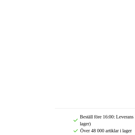
Beställ före 16:00: Leverans
lager)
Över 48 000 artiklar i lager