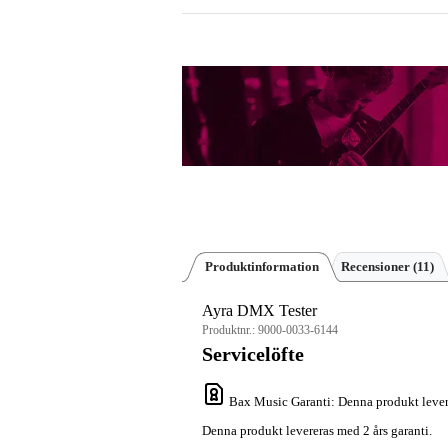
Produktinformation
Recensioner
(11)
Ayra DMX Tester
Produktnr.:
9000-0033-6144
Servicelöfte
Bax Music Garanti
: Denna produkt lever
Denna produkt levereras med 2 års garanti.