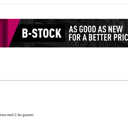
eras med 2 års garanti.