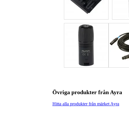
Övriga produkter från Ayra
Hitta alla produkter från märket Ayra