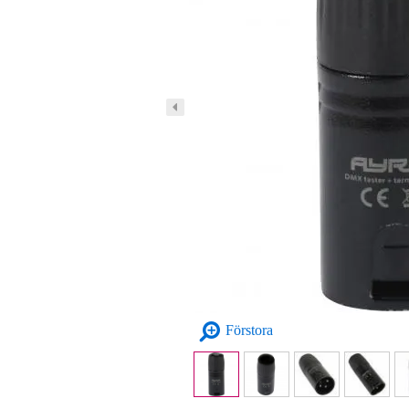
Förstora