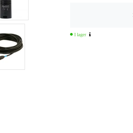
I lager