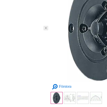
Förstora