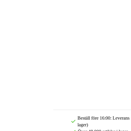
Beställ före 16:00: Leverans
lager)