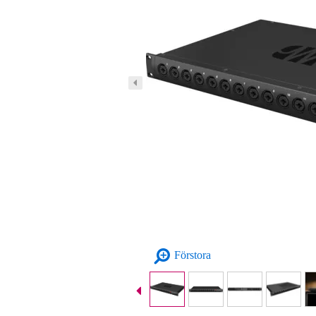
Förstora