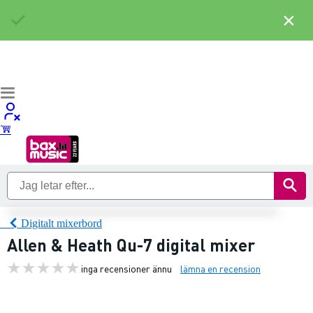
×
Digitalt mixerbord
Allen & Heath Qu-7 digital mixer
inga recensioner ännu
lämna en recension