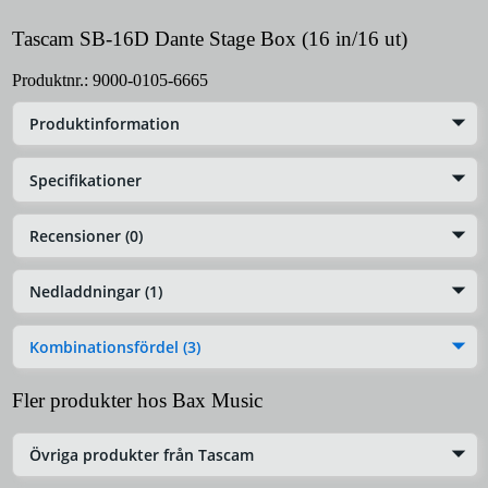
Tascam SB-16D Dante Stage Box (16 in/16 ut)
Produktnr.:
9000-0105-6665
Produktinformation
Specifikationer
Recensioner (0)
Nedladdningar (1)
Kombinationsfördel (3)
Fler produkter hos Bax Music
Övriga produkter från Tascam