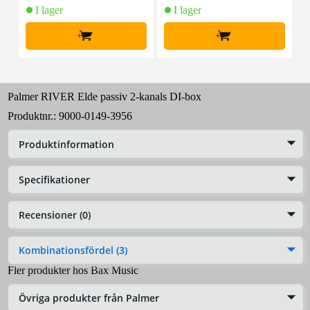
I lager
I lager
+
+
Palmer RIVER Elde passiv 2-kanals DI-box
Produktnr.:
9000-0149-3956
Produktinformation
Specifikationer
Recensioner (0)
Kombinationsfördel (3)
Fler produkter hos Bax Music
Övriga produkter från Palmer