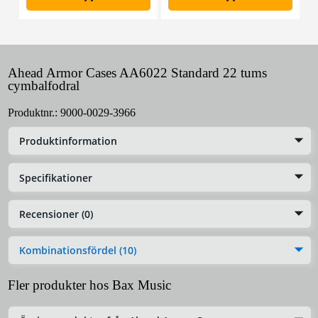
Ahead Armor Cases AA6022 Standard 22 tums
cymbalfodral
Produktnr.:
9000-0029-3966
Produktinformation
Specifikationer
Recensioner (0)
Kombinationsfördel (10)
Fler produkter hos Bax Music