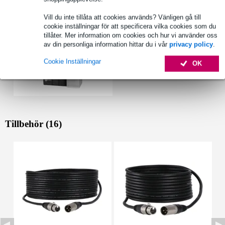
Vill du inte tillåta att cookies används? Vänligen gå till
cookie inställningar för att specificera vilka cookies som du
tillåter. Mer information om cookies och hur vi använder oss
av din personliga information hittar du i vår
privacy policy
.
Cookie Inställningar
OK
Tillbehör (16)