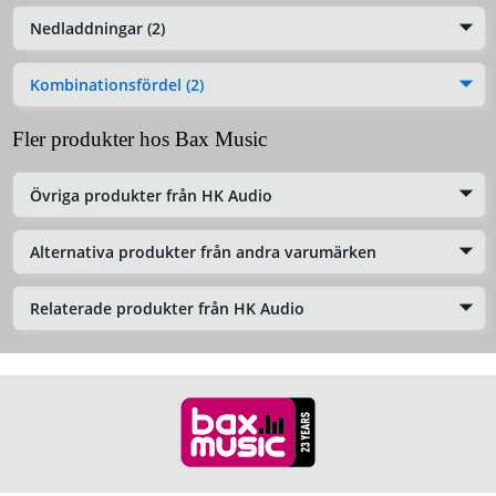
Nedladdningar (2)
Kombinationsfördel (2)
Fler produkter hos Bax Music
Övriga produkter från HK Audio
Alternativa produkter från andra varumärken
Relaterade produkter från HK Audio