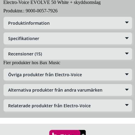
Electro-Voice EVOLVE 50 White + skyddsomslag
Produktnr.:
9000-0057-7926
Produktinformation
Specifikationer
Recensioner (15)
Fler produkter hos Bax Music
Övriga produkter från Electro-Voice
Alternativa produkter från andra varumärken
Relaterade produkter från Electro-Voice