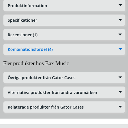
Produktinformation
Specifikationer
Recensioner (1)
Kombinationsfördel (4)
Fler produkter hos Bax Music
Övriga produkter från Gator Cases
Alternativa produkter från andra varumärken
Relaterade produkter från Gator Cases