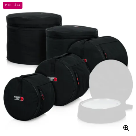
POPULÄRA