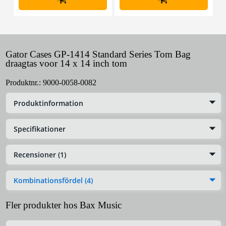
Gator Cases GP-1414 Standard Series Tom Bag
draagtas voor 14 x 14 inch tom
Produktnr.:
9000-0058-0082
Produktinformation
Specifikationer
Recensioner (1)
Kombinationsfördel (4)
Fler produkter hos Bax Music