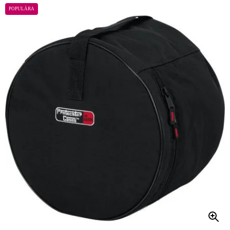
POPULÄRA