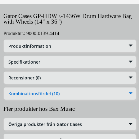
Gator Cases GP-HDWE-1436W Drum Hardware Bag
with Wheels (14" x 36")
Produktnr.:
9000-0139-4414
Produktinformation
Specifikationer
Recensioner (0)
Kombinationsfördel (10)
Fler produkter hos Bax Music
Övriga produkter från Gator Cases