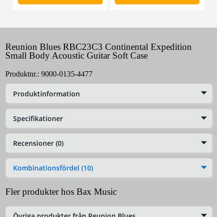
Reunion Blues RBC23C3 Continental Expedition
Small Body Acoustic Guitar Soft Case
Produktnr.:
9000-0135-4477
Produktinformation
Specifikationer
Recensioner (0)
Kombinationsfördel (10)
Fler produkter hos Bax Music
Övriga produkter från Reunion Blues