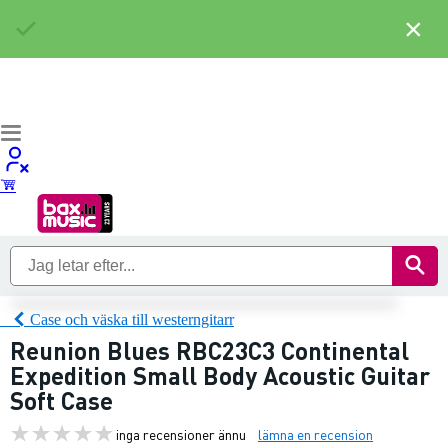
×
Case och väska till westerngitarr
Reunion Blues RBC23C3 Continental
Expedition Small Body Acoustic Guitar
Soft Case
inga recensioner ännu
lämna en recension