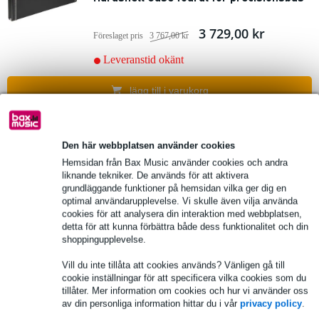
3 729,00 kr
Föreslaget pris
3 767,00 kr
Leveranstid okänt
lägg till i varukorg
Den här webbplatsen använder cookies
Hemsidan från Bax Music använder cookies och andra
liknande tekniker. De används för att aktivera
grundläggande funktioner på hemsidan vilka ger dig en
optimal användarupplevelse. Vi skulle även vilja använda
cookies för att analysera din interaktion med webbplatsen,
detta för att kunna förbättra både dess funktionalitet och din
shoppingupplevelse.
Vill du inte tillåta att cookies används? Vänligen gå till
cookie inställningar för att specificera vilka cookies som du
tillåter. Mer information om cookies och hur vi använder oss
av din personliga information hittar du i vår
privacy policy
.