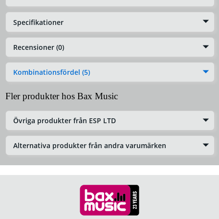
Specifikationer
Recensioner (0)
Kombinationsfördel (5)
Fler produkter hos Bax Music
Övriga produkter från ESP LTD
Alternativa produkter från andra varumärken