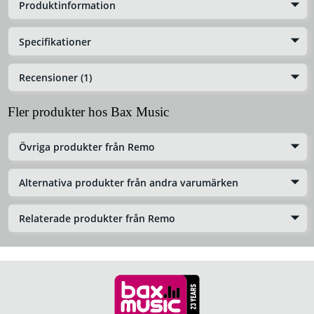
Produktinformation
Specifikationer
Recensioner (1)
Fler produkter hos Bax Music
Övriga produkter från Remo
Alternativa produkter från andra varumärken
Relaterade produkter från Remo