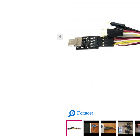
Förstora