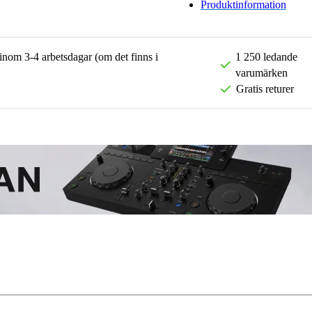
Produktinformation
 inom 3-4 arbetsdagar (om det finns i
1 250 ledande
varumärken
Gratis returer