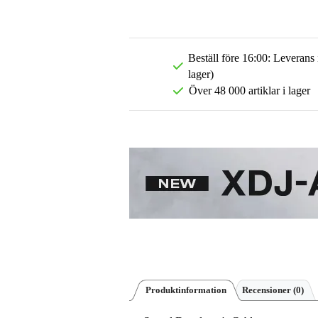
Beställ före 16:00: Leverans
lager)
Över 48 000 artiklar i lager
Produktinformation
Recensioner
(0)