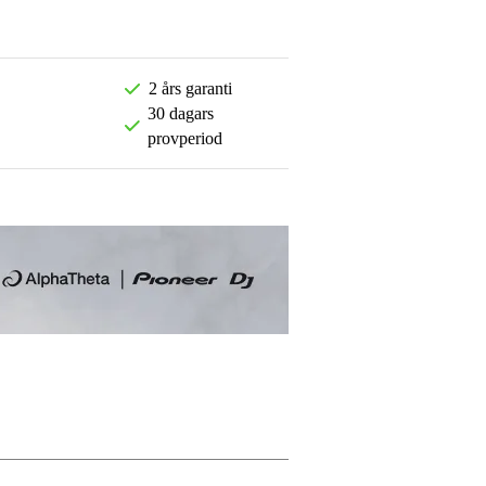
2 års garanti
30 dagars
provperiod