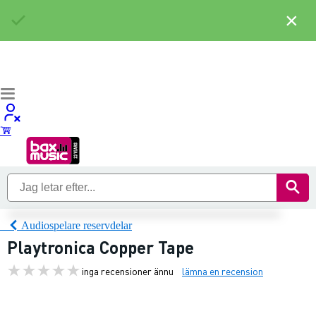
×
Audiospelare reservdelar
Playtronica Copper Tape
inga recensioner ännu
lämna en recension