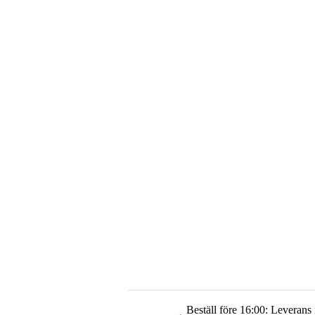
Beställ före 16:00: Leverans