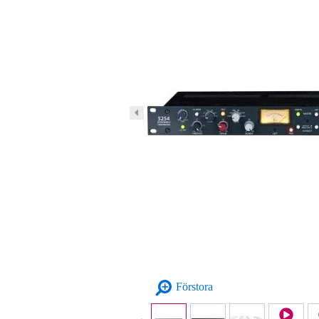
Förstora