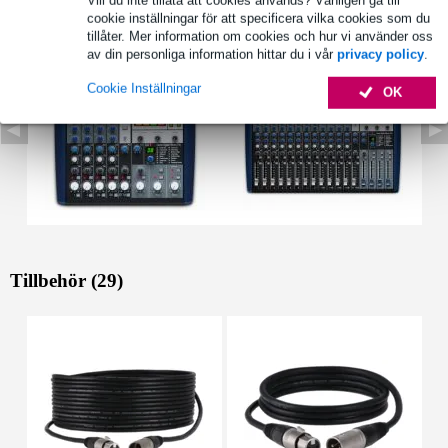
Se även (2)
cookie inställningar för att specificera vilka cookies som du
tillåter. Mer information om cookies och hur vi använder oss
av din personliga information hittar du i vår
privacy policy
.
Cookie Inställningar
OK
Tillbehör (29)