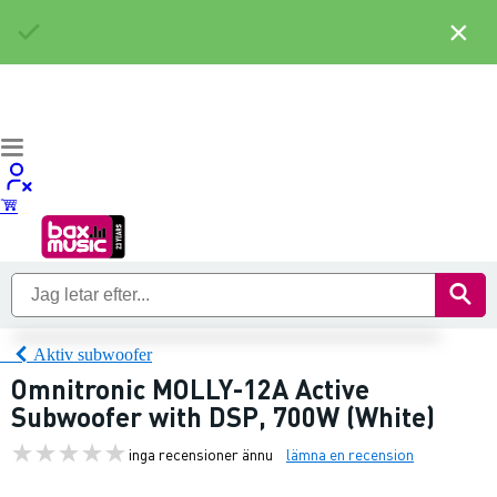
×
Aktiv subwoofer
Omnitronic MOLLY-12A Active
Subwoofer with DSP, 700W (White)
inga recensioner ännu
lämna en recension