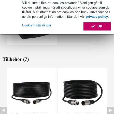
Vill du inte tillåta att cookies används? Vänligen gå till
cookie inställningar för att specificera vilka cookies som du
tillåter. Mer information om cookies och hur vi använder oss
av din personliga information hittar du i vår
privacy policy
.
Cookie Inställningar
OK
Tillbehör (7)