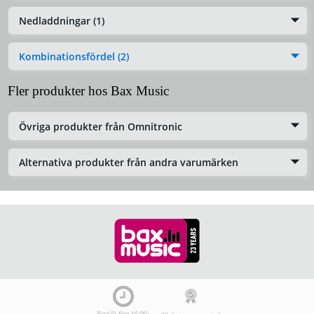
Nedladdningar (1)
Kombinationsfördel (2)
Fler produkter hos Bax Music
Övriga produkter från Omnitronic
Alternativa produkter från andra varumärken
Beställ före 16:00: