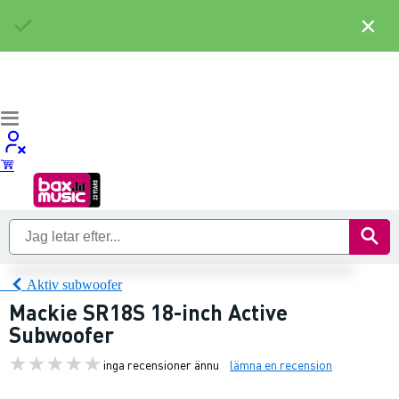
×
Aktiv subwoofer
Mackie SR18S 18-inch Active
Subwoofer
inga recensioner ännu
lämna en recension