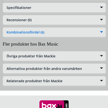
Specifikationer
Recensioner (0)
Kombinationsfördel (6)
Fler produkter hos Bax Music
Övriga produkter från Mackie
Alternativa produkter från andra varumärken
Relaterade produkter från Mackie