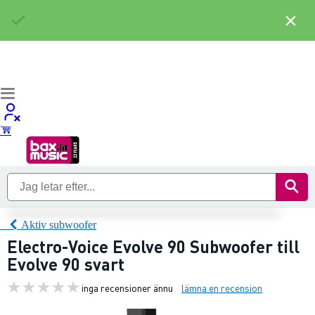
×
Aktiv subwoofer
Electro-Voice Evolve 90 Subwoofer till
Evolve 90 svart
inga recensioner ännu
lämna en recension