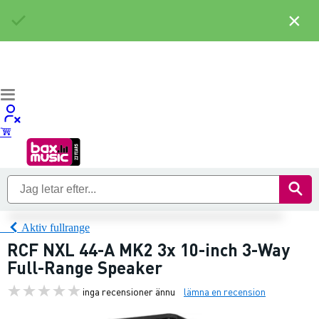
×
Aktiv fullrange
RCF NXL 44-A MK2 3x 10-inch 3-Way
Full-Range Speaker
inga recensioner ännu
lämna en recension