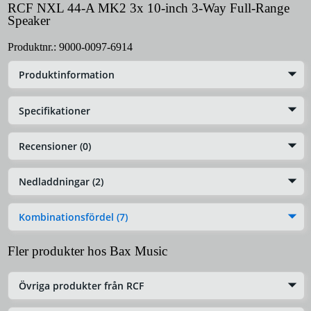
RCF NXL 44-A MK2 3x 10-inch 3-Way Full-Range
Speaker
Produktnr.:
9000-0097-6914
Produktinformation
Specifikationer
Recensioner (0)
Nedladdningar (2)
Kombinationsfördel (7)
Fler produkter hos Bax Music
Övriga produkter från RCF