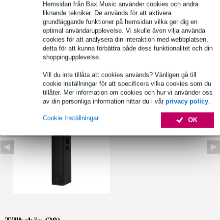
Fullständiga specifikationer
Hemsidan från Bax Music använder cookies och andra
liknande tekniker. De används för att aktivera
Se även (4)
grundläggande funktioner på hemsidan vilka ger dig en
optimal användarupplevelse. Vi skulle även vilja använda
cookies för att analysera din interaktion med webbplatsen,
detta för att kunna förbättra både dess funktionalitet och din
shoppingupplevelse.
Vill du inte tillåta att cookies används? Vänligen gå till
Se även (1)
cookie inställningar för att specificera vilka cookies som du
tillåter. Mer information om cookies och hur vi använder oss
av din personliga information hittar du i vår
privacy policy
.
Cookie Inställningar
OK