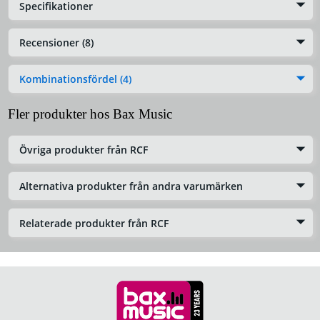
Specifikationer
Recensioner (8)
Kombinationsfördel (4)
Fler produkter hos Bax Music
Övriga produkter från RCF
Alternativa produkter från andra varumärken
Relaterade produkter från RCF