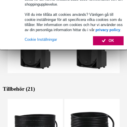
shoppingupplevelse.
Se även (2)
Vill du inte tillåta att cookies används? Vänligen gå till
cookie inställningar för att specificera vilka cookies som du
tillåter. Mer information om cookies och hur vi använder oss
av din personliga information hittar du i vår
privacy policy
.
Cookie Inställningar
OK
Tillbehör (21)