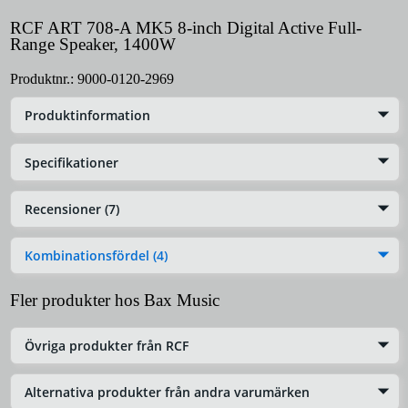
RCF ART 708-A MK5 8-inch Digital Active Full-
Range Speaker, 1400W
Produktnr.:
9000-0120-2969
Produktinformation
Specifikationer
Recensioner (7)
Kombinationsfördel (4)
Fler produkter hos Bax Music
Övriga produkter från RCF
Alternativa produkter från andra varumärken