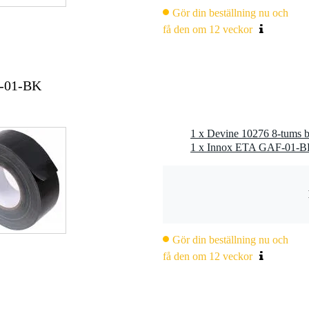
Gör din beställning nu och
få den om 12 veckor
F-01-BK
Gör din beställning nu och
få den om 12 veckor