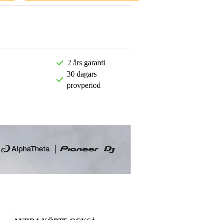
2 års garanti
30 dagars
provperiod