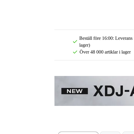
Beställ före 16:00: Leverans
lager)
Över 48 000 artiklar i lager