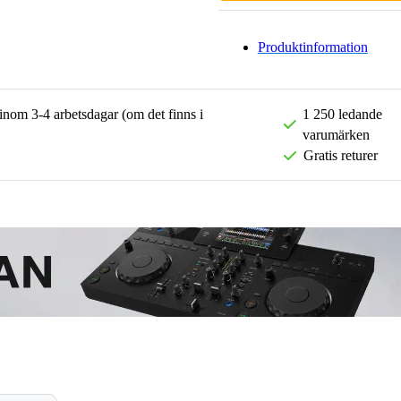
Produktinformation
 inom 3-4 arbetsdagar (om det finns i
1 250 ledande
varumärken
Gratis returer