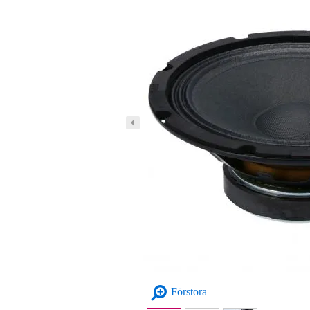
Förstora