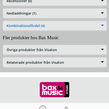
Recensioner (0)
Nedladdningar (1)
Kombinationsfördel (4)
Fler produkter hos Bax Music
Övriga produkter från Visaton
Relaterade produkter från Visaton