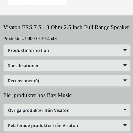
Visaton FRS 7 S - 8 Ohm 2.5 inch Full Range Speaker
Produktnr.:
9000-0139-4548
Produktinformation
Specifikationer
Recensioner (0)
Fler produkter hos Bax Music
Övriga produkter från Visaton
Relaterade produkter från Visaton