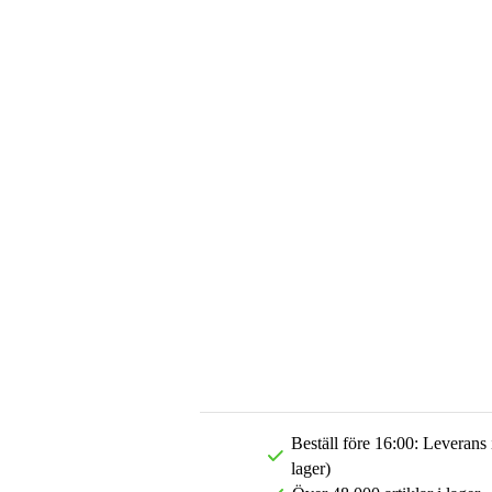
Beställ före 16:00: Leverans
lager)