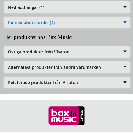
Nedladdningar (1)
Kombinationsfördel (4)
Fler produkter hos Bax Music
Övriga produkter från Visaton
Alternativa produkter från andra varumärken
Relaterade produkter från Visaton