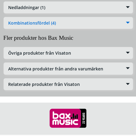
Nedladdningar (1)
Kombinationsfördel (4)
Fler produkter hos Bax Music
Övriga produkter från Visaton
Alternativa produkter från andra varumärken
Relaterade produkter från Visaton