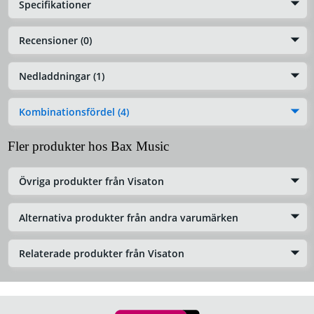
Specifikationer
Recensioner (0)
Nedladdningar (1)
Kombinationsfördel (4)
Fler produkter hos Bax Music
Övriga produkter från Visaton
Alternativa produkter från andra varumärken
Relaterade produkter från Visaton