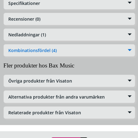
Specifikationer
Recensioner (0)
Nedladdningar (1)
Kombinationsfördel (4)
Fler produkter hos Bax Music
Övriga produkter från Visaton
Alternativa produkter från andra varumärken
Relaterade produkter från Visaton