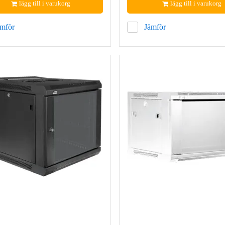
lägg till i varukorg
lägg till i varukorg
ämför
Jämför