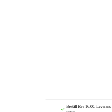
Beställ före 16:00: Leverans