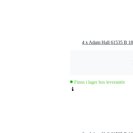
Finns i lager hos leverantör