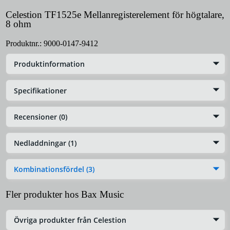
Celestion TF1525e Mellanregisterelement för högtalare,
8 ohm
Produktnr.:
9000-0147-9412
Produktinformation
Specifikationer
Recensioner (0)
Nedladdningar (1)
Kombinationsfördel (3)
Fler produkter hos Bax Music
Övriga produkter från Celestion