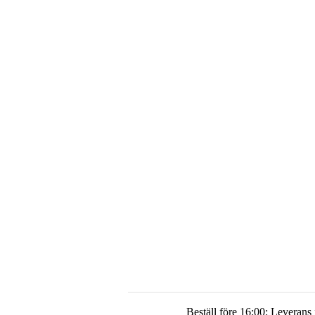
Beställ före 16:00: Leverans