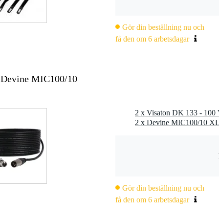
Gör din beställning nu och
få den om 6 arbetsdagar
x Devine MIC100/10
2 x Visaton DK 133 - 100 
Gör din beställning nu och
få den om 6 arbetsdagar