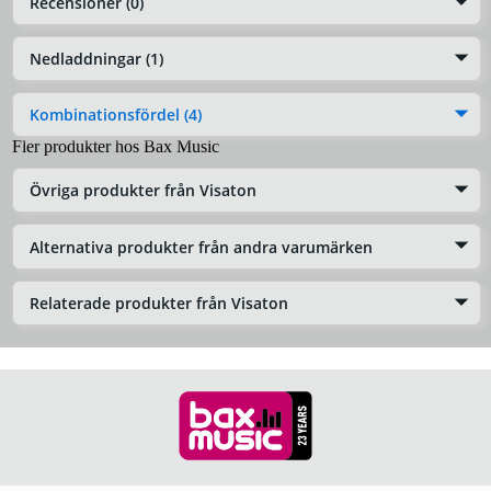
Recensioner (0)
Nedladdningar (1)
Kombinationsfördel (4)
Fler produkter hos Bax Music
Övriga produkter från Visaton
Alternativa produkter från andra varumärken
Relaterade produkter från Visaton