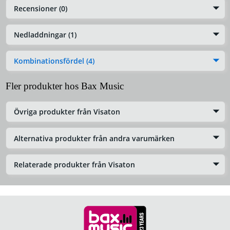
Recensioner (0)
Nedladdningar (1)
Kombinationsfördel (4)
Fler produkter hos Bax Music
Övriga produkter från Visaton
Alternativa produkter från andra varumärken
Relaterade produkter från Visaton