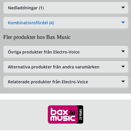
Nedladdningar (1)
Kombinationsfördel (4)
Fler produkter hos Bax Music
Övriga produkter från Electro-Voice
Alternativa produkter från andra varumärken
Relaterade produkter från Electro-Voice