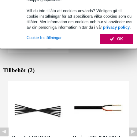
Vill du inte tillåta att cookies används? Vänligen gå till
cookie inställningar för att specificera vilka cookies som du
tillåter. Mer information om cookies och hur vi använder oss
av din personliga information hittar du i vår
privacy policy
.
Cookie Inställningar
OK
Tillbehör (2)