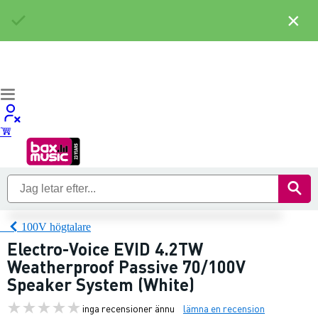
×
100V högtalare
Electro-Voice EVID 4.2TW
Weatherproof Passive 70/100V
Speaker System (White)
inga recensioner ännu
lämna en recension