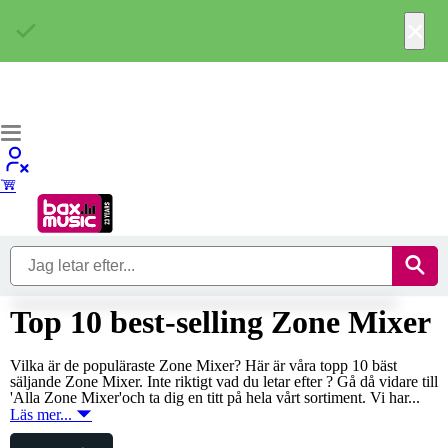
×
Top 10 best-selling Zone Mixer
Vilka är de populäraste Zone Mixer? Här är våra topp 10 bäst
säljande Zone Mixer. Inte riktigt vad du letar efter ? Gå då vidare till
'Alla Zone Mixer'och ta dig en titt på hela vårt sortiment. Vi har...
Läs mer...