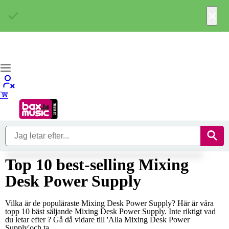
×
Top 10 best-selling Mixing
Desk Power Supply
Vilka är de populäraste Mixing Desk Power Supply? Här är våra
topp 10 bäst säljande Mixing Desk Power Supply. Inte riktigt vad
du letar efter ? Gå då vidare till 'Alla Mixing Desk Power
Supply'och ta...