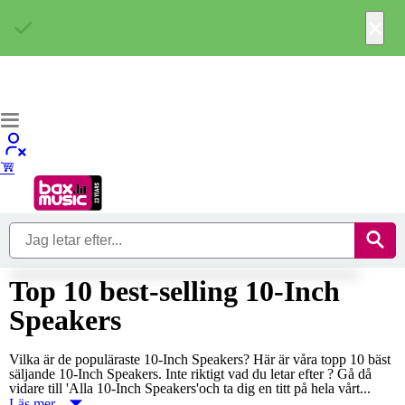
×
Top 10 best-selling 10-Inch
Speakers
Vilka är de populäraste 10-Inch Speakers? Här är våra topp 10 bäst
säljande 10-Inch Speakers. Inte riktigt vad du letar efter ? Gå då
vidare till 'Alla 10-Inch Speakers'och ta dig en titt på hela vårt...
Läs mer...